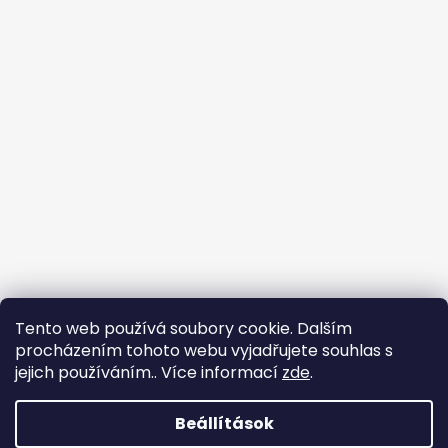
Tento web používá soubory cookie. Dalším
procházením tohoto webu vyjadřujete souhlas s
jejich používáním.. Více informací
zde
.
Beállítások