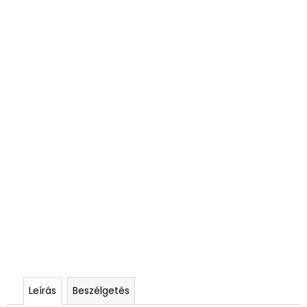
Leírás
Beszélgetés