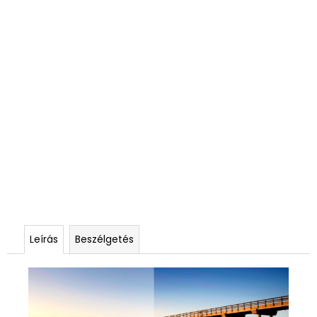
Leírás
Beszélgetés