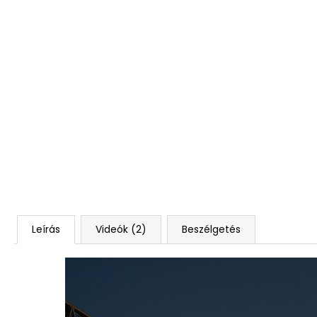
Leírás
Videók (2)
Beszélgetés