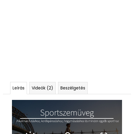
Leírás
Videók (2)
Beszélgetés