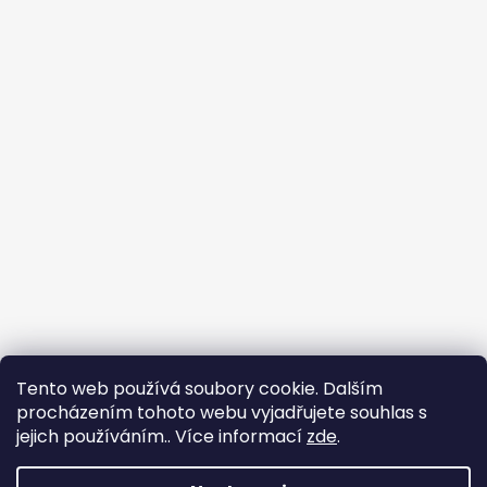
Tento web používá soubory cookie. Dalším
procházením tohoto webu vyjadřujete souhlas s
jejich používáním.. Více informací
zde
.