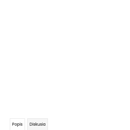
Popis
Diskusia