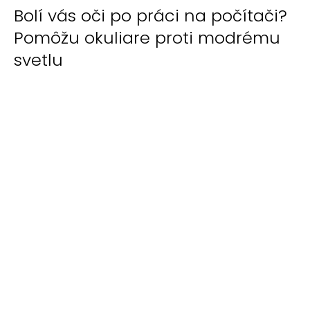
Bolí vás oči po práci na počítači?
Pomôžu okuliare proti modrému
svetlu