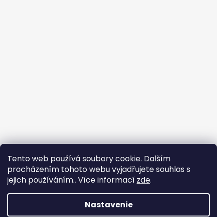
Tento web používá soubory cookie. Dalším
procházením tohoto webu vyjadřujete souhlas s
jejich používáním.. Více informací
zde
.
Nastavenie