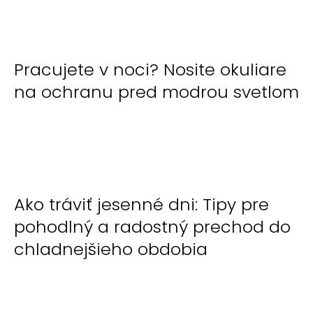
Pracujete v noci? Nosite okuliare
na ochranu pred modrou svetlom
Ako tráviť jesenné dni: Tipy pre
pohodlný a radostný prechod do
chladnejšieho obdobia