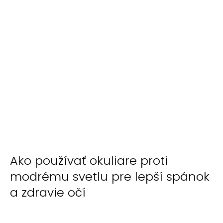
Ako používať okuliare proti
modrému svetlu pre lepší spánok
a zdravie očí