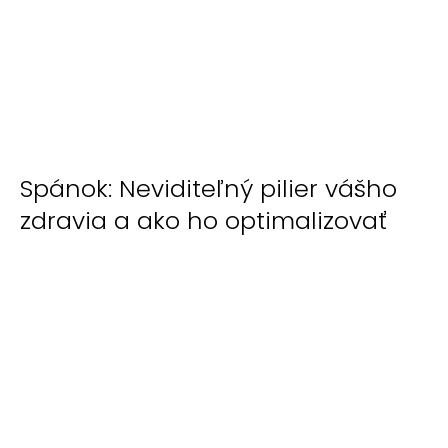
Spánok: Neviditeľný pilier vášho
zdravia a ako ho optimalizovať