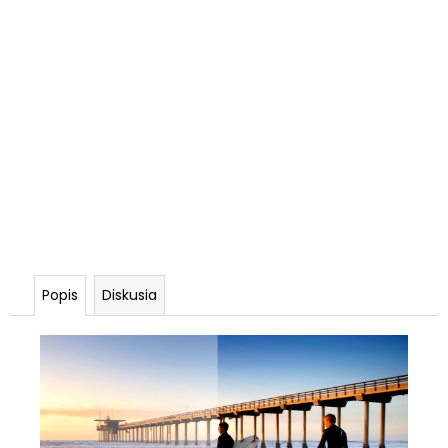
Popis
Diskusia