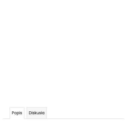
Popis
Diskusia