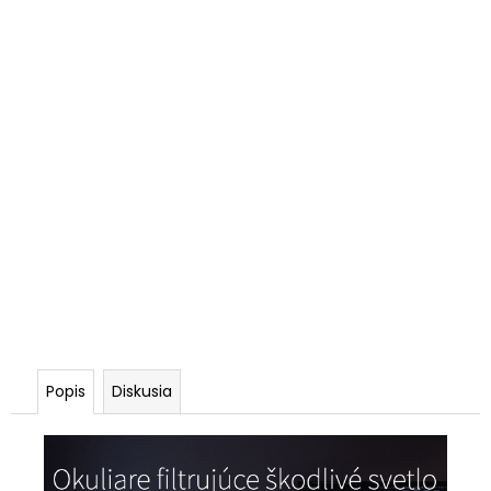
Popis
Diskusia