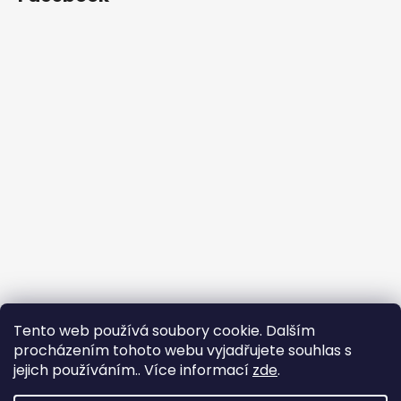
Tento web používá soubory cookie. Dalším
procházením tohoto webu vyjadřujete souhlas s
jejich používáním.. Více informací
zde
.