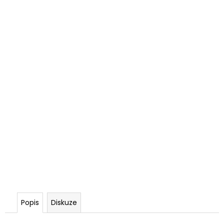
Popis
Diskuze